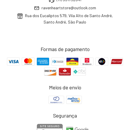
ravenheartstore@outlook.com
Rua dos Eucaliptos 579, Vila Alto de Santo André,
Santo André, São Paulo
Formas de pagamento
Meios de envio
Segurança