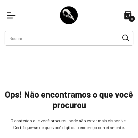
0
Ops! Não encontramos o que você
procurou
O conteúdo que você procurou pode não estar mais disponível.
Certifique-se de que você digitou o endereço corretamente.