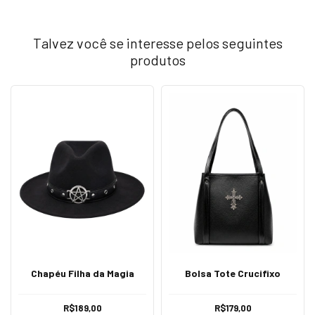
Talvez você se interesse pelos seguintes
produtos
Chapéu Filha da Magia
Bolsa Tote Crucifixo
R$189,00
R$179,00