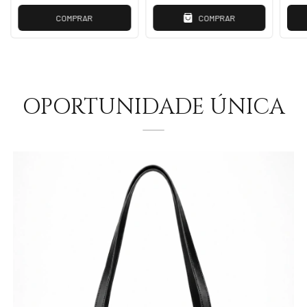
COMPRAR
COMPRAR
OPORTUNIDADE ÚNICA